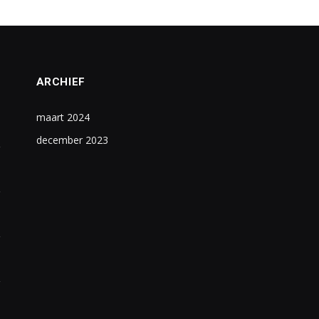
ARCHIEF
maart 2024
december 2023