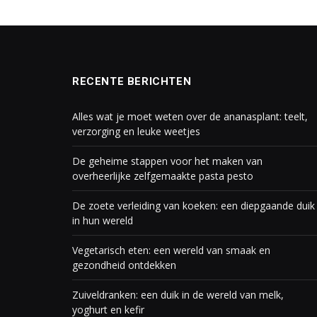
RECENTE BERICHTEN
Alles wat je moet weten over de ananasplant: teelt,
verzorging en leuke weetjes
De geheime stappen voor het maken van
overheerlijke zelfgemaakte pasta pesto
De zoete verleiding van koeken: een diepgaande duik
in hun wereld
Vegetarisch eten: een wereld van smaak en
gezondheid ontdekken
Zuiveldranken: een duik in de wereld van melk,
yoghurt en kefir