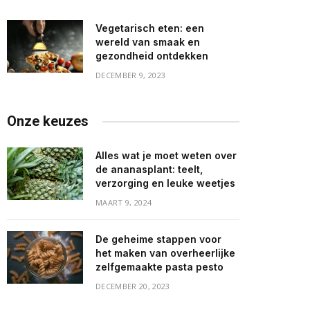
Vegetarisch eten: een
wereld van smaak en
gezondheid ontdekken
DECEMBER 9, 2023
Onze keuzes
Alles wat je moet weten over
de ananasplant: teelt,
verzorging en leuke weetjes
MAART 9, 2024
De geheime stappen voor
het maken van overheerlijke
zelfgemaakte pasta pesto
DECEMBER 20, 2023