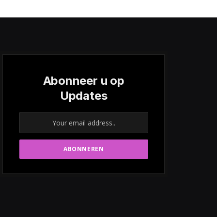
Abonneer u op
Updates